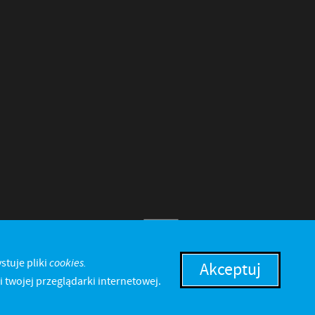
cookies.
stuje pliki
Akceptuj
 twojej przeglądarki internetowej.