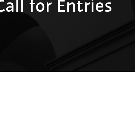
ll for Entries