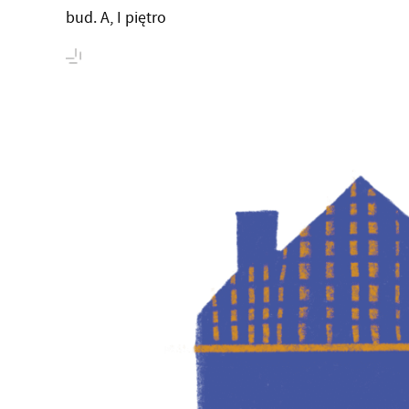
bud. A, I piętro