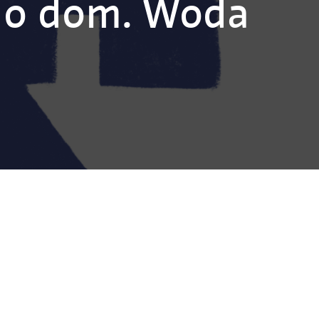
 o dom. Woda