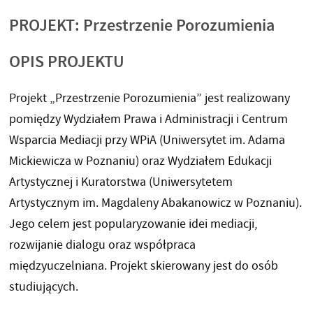
PROJEKT: Przestrzenie Porozumienia
OPIS PROJEKTU
Projekt „Przestrzenie Porozumienia” jest realizowany
pomiędzy Wydziałem Prawa i Administracji i Centrum
Wsparcia Mediacji przy WPiA (Uniwersytet im. Adama
Mickiewicza w Poznaniu) oraz Wydziałem Edukacji
Artystycznej i Kuratorstwa (Uniwersytetem
Artystycznym im. Magdaleny Abakanowicz w Poznaniu).
Jego celem jest popularyzowanie idei mediacji,
rozwijanie dialogu oraz współpraca
międzyuczelniana. Projekt skierowany jest do osób
studiujących.