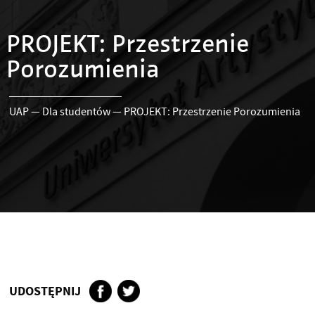
PROJEKT: Przestrzenie
Porozumienia
UAP
—
Dla studentów
—
PROJEKT: Przestrzenie Porozumienia
UDOSTĘPNIJ