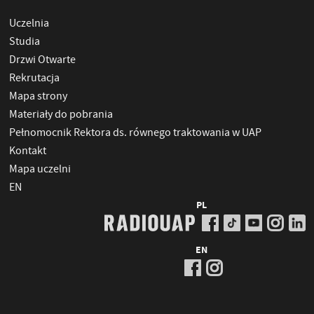
Uczelnia
Studia
Drzwi Otwarte
Rekrutacja
Mapa strony
Materiały do pobrania
Pełnomocnik Rektora ds. równego traktowania w UAP
Kontakt
Mapa uczelni
EN
PL
EN