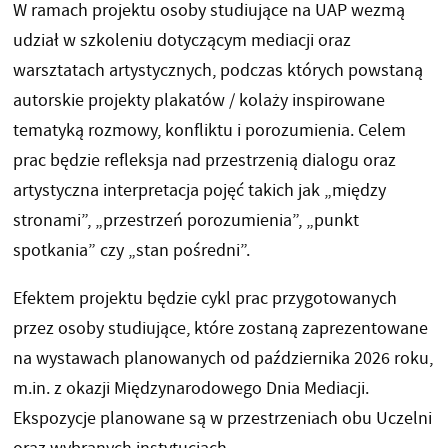
W ramach projektu osoby studiujące na UAP wezmą
udział w szkoleniu dotyczącym mediacji oraz
warsztatach artystycznych, podczas których powstaną
autorskie projekty plakatów / kolaży inspirowane
tematyką rozmowy, konfliktu i porozumienia. Celem
prac będzie refleksja nad przestrzenią dialogu oraz
artystyczna interpretacja pojęć takich jak „między
stronami”, „przestrzeń porozumienia”, „punkt
spotkania” czy „stan pośredni”.
Efektem projektu będzie cykl prac przygotowanych
przez osoby studiujące, które zostaną zaprezentowane
na wystawach planowanych od października 2026 roku,
m.in. z okazji Międzynarodowego Dnia Mediacji.
Ekspozycje planowane są w przestrzeniach obu Uczelni