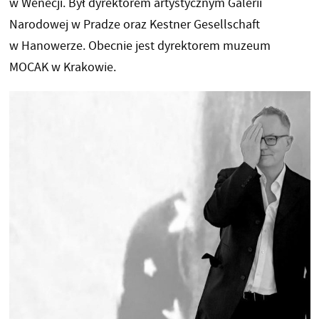
w Wenecji. Był dyrektorem artystycznym Galerii
Narodowej w Pradze oraz Kestner Gesellschaft
w Hanowerze. Obecnie jest dyrektorem muzeum
MOCAK w Krakowie.