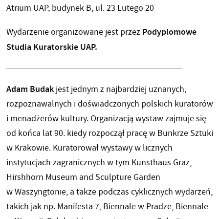
Atrium UAP, budynek B, ul. 23 Lutego 20
Podyplomowe
Wydarzenie organizowane jest przez
Studia Kuratorskie UAP.
Adam Budak
jest jednym z najbardziej uznanych,
rozpoznawalnych i doświadczonych polskich kuratorów
i menadżerów kultury. Organizacją wystaw zajmuje się
od końca lat 90. kiedy rozpoczął pracę w Bunkrze Sztuki
w Krakowie. Kuratorował wystawy w licznych
instytucjach zagranicznych w tym Kunsthaus Graz,
Hirshhorn Museum and Sculpture Garden
w Waszyngtonie, a także podczas cyklicznych wydarzeń,
takich jak np. Manifesta 7, Biennale w Pradze, Biennale