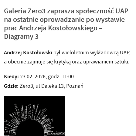
Galeria Zero3 zaprasza społeczność UAP
na ostatnie oprowadzanie po wystawie
prac Andrzeja Kostołowskiego –
Diagramy 3
Andrzej Kostołowski
był wieloletnim wykładowcą UAP,
a obecnie zajmuje się krytyką oraz uprawianiem sztuki.
Kiedy:
23.02. 2026, godz. 11:00
Gdzie:
Zero3, ul Daleka 13, Poznań