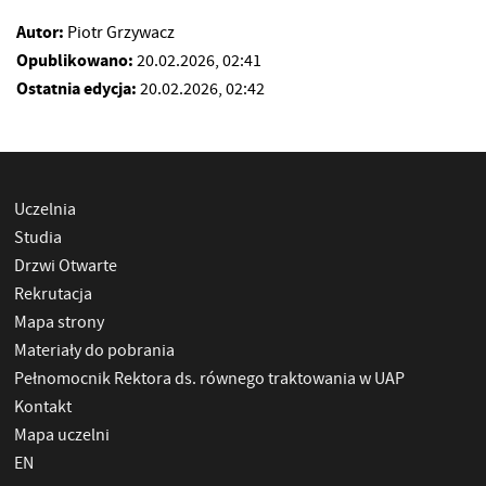
Autor:
Piotr Grzywacz
Opublikowano:
20.02.2026, 02:41
Ostatnia edycja:
20.02.2026, 02:42
Uczelnia
Studia
Drzwi Otwarte
Rekrutacja
Mapa strony
Materiały do pobrania
Pełnomocnik Rektora ds. równego traktowania w UAP
Kontakt
Mapa uczelni
EN