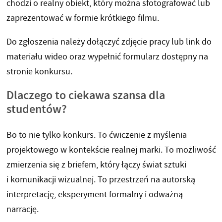
chodzi o realny obiekt, który można sfotografować lub
zaprezentować w formie krótkiego filmu.
Do zgłoszenia należy dołączyć zdjęcie pracy lub link do
materiału wideo oraz wypełnić formularz dostępny na
stronie konkursu.
Dlaczego to ciekawa szansa dla
studentów?
Bo to nie tylko konkurs. To ćwiczenie z myślenia
projektowego w kontekście realnej marki. To możliwość
zmierzenia się z briefem, który łączy świat sztuki
i komunikacji wizualnej. To przestrzeń na autorską
interpretację, eksperyment formalny i odważną
narrację.