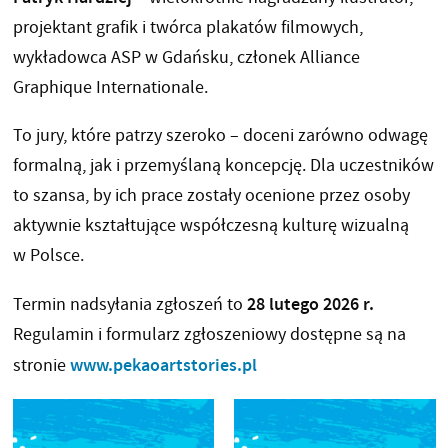
projektant grafik i twórca plakatów filmowych,
wykładowca ASP w Gdańsku, członek Alliance
Graphique Internationale.
To jury, które patrzy szeroko – doceni zarówno odwagę
formalną, jak i przemyślaną koncepcję. Dla uczestników
to szansa, by ich prace zostały ocenione przez osoby
aktywnie kształtujące współczesną kulturę wizualną
w Polsce.
28 lutego 2026 r.
Termin nadsyłania zgłoszeń to
Regulamin i formularz zgłoszeniowy dostępne są na
www.pekaoartstories.pl
stronie