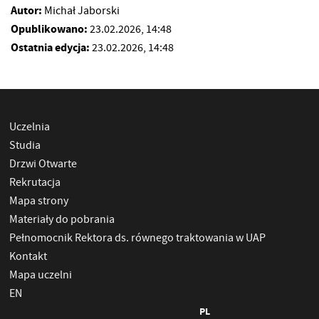
Autor:
Michał Jaborski
Opublikowano:
23.02.2026, 14:48
Ostatnia edycja:
23.02.2026, 14:48
Uczelnia
Studia
Drzwi Otwarte
Rekrutacja
Mapa strony
Materiały do pobrania
Pełnomocnik Rektora ds. równego traktowania w UAP
Kontakt
Mapa uczelni
EN
PL