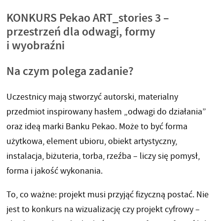
KONKURS Pekao ART_stories 3 –
przestrzeń dla odwagi, formy
i wyobraźni
Na czym polega zadanie?
Uczestnicy mają stworzyć autorski, materialny
przedmiot inspirowany hasłem „odwagi do działania”
oraz ideą marki Banku Pekao. Może to być forma
użytkowa, element ubioru, obiekt artystyczny,
instalacja, biżuteria, torba, rzeźba – liczy się pomysł,
forma i jakość wykonania.
To, co ważne: projekt musi przyjąć fizyczną postać. Nie
jest to konkurs na wizualizację czy projekt cyfrowy –