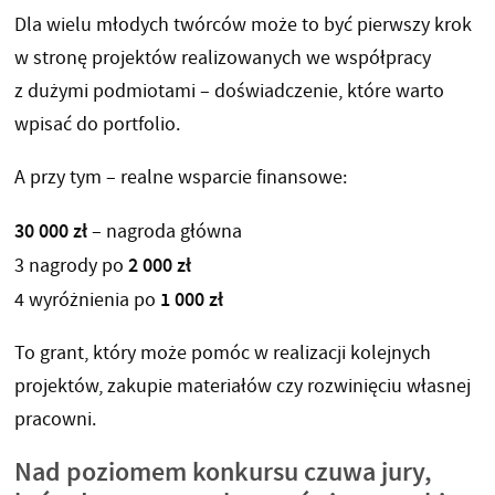
Dla wielu młodych twórców może to być pierwszy krok
w stronę projektów realizowanych we współpracy
z dużymi podmiotami – doświadczenie, które warto
wpisać do portfolio.
A przy tym – realne wsparcie finansowe:
30 000 zł
– nagroda główna
2 000 zł
3 nagrody po
1 000 zł
4 wyróżnienia po
To grant, który może pomóc w realizacji kolejnych
projektów, zakupie materiałów czy rozwinięciu własnej
pracowni.
Nad poziomem konkursu czuwa jury,