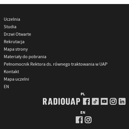
Uczelnia
Studia
Drzwi Otwarte
Rekrutacja
Mapa strony
Materiały do pobrania
Pełnomocnik Rektora ds. równego traktowania w UAP
Kontakt
Mapa uczelni
EN
PL
EN