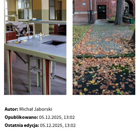
Autor:
Michał Jaborski
Opublikowano:
05.12.2025, 13:02
Ostatnia edycja:
05.12.2025, 13:02