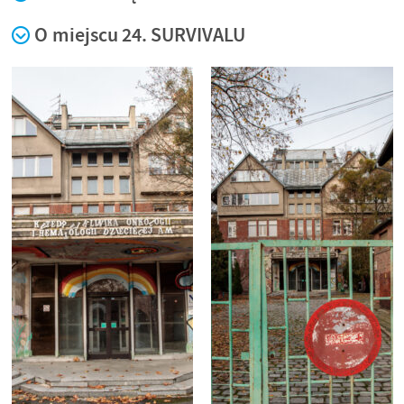
O miejscu 24. SURVIVALU