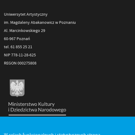
Uniwersytet Artystyczny
im. Magdaleny Abakanowicz w Poznaniu
Al. Marcinkowskiego 29
60-967 Poznań
tel. 61 855 25 21
NIP 778-11-28-625
REGON 000275808