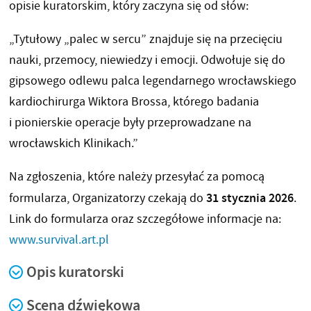
opisie kuratorskim, który zaczyna się od słów:
„Tytułowy „palec w sercu” znajduje się na przecięciu
nauki, przemocy, niewiedzy i emocji. Odwołuje się do
gipsowego odlewu palca legendarnego wrocławskiego
kardiochirurga Wiktora Brossa, którego badania
i pionierskie operacje były przeprowadzane na
wrocławskich Klinikach.”
Na zgłoszenia, które należy przesyłać za pomocą
31 stycznia 2026
formularza, Organizatorzy czekają do
.
Link do formularza oraz szczegółowe informacje na:
www.survival.art.pl
Opis kuratorski
Scena dźwiękowa