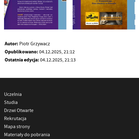
Autor:
Piotr Grzywacz
Opublikowano:
04.12.2025, 21:12
Ostatnia edycja:
04.12.2025, 21:13
Uczelnia
Studia
Drzwi Otwarte
Rekrutacja
Mapa strony
Materiały do pobrania