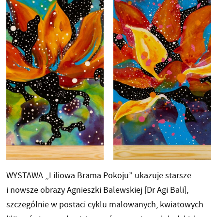
WYSTAWA „Liliowa Brama Pokoju” ukazuje starsze
i nowsze obrazy Agnieszki Balewskiej [Dr Agi Bali],
szczególnie w postaci cyklu malowanych, kwiatowych