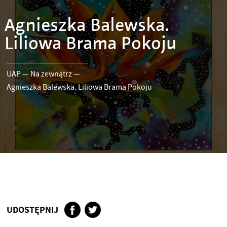
Agnieszka Balewska.
Liliowa Brama Pokoju
UAP
—
Na zewnątrz
—
Agnieszka Balewska. Liliowa Brama Pokoju
UDOSTĘPNIJ