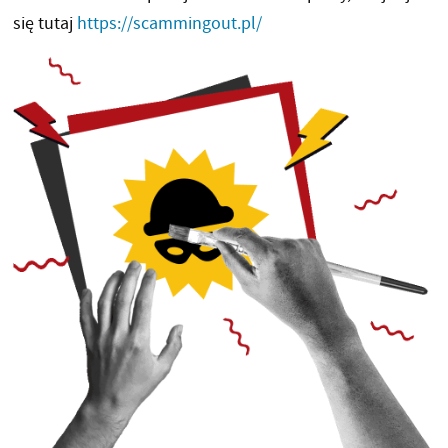
się tutaj
https://scammingout.pl/