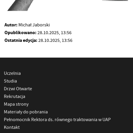
Autor:
Michał Jaborski
Opublikowano:
28.10.2025, 13:56
Ostatnia edycja:
28.10.2025, 13:56
Uczelnia
Studia
Drzwi Otwarte
Rekrutacja
Mapa strony
Materiały do pobrania
Pełnomocnik Rektora ds. równego traktowania w UAP
Kontakt