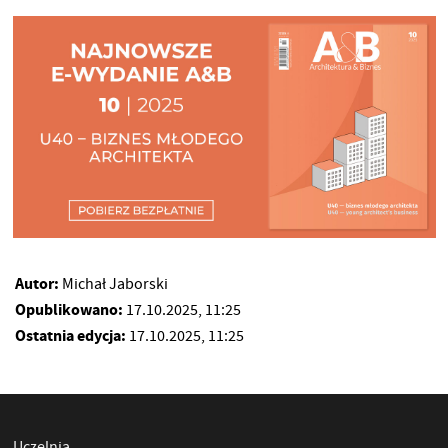
Autor:
Michał Jaborski
Opublikowano:
17.10.2025, 11:25
Ostatnia edycja:
17.10.2025, 11:25
Uczelnia