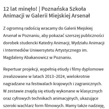
12 lat minęło! | Poznańska Szkoła
Animacji w Galerii Miejskiej Arsenał
Z ogromną radością wracamy do Galerii Miejskiej
Arsenał w Poznaniu, aby pokazać szerszej publiczności
dorobek studencki Katedry Animacji, Wydziału Animacji
i Intermediów Uniwersytetu Artystycznego im.
Magdaleny Abakanowicz w Poznaniu.
Repertuar projekcji, wypełnią etiudy i filmy dyplomowe
zrealizowane w latach 2013–2024, wielokrotnie
nagradzane na festiwalach krajowych i zagranicznych.
W zestawie znajdą się etiudy wykonane w klasycznych
oraz cyfrowych technikach animacyjnych, ukazujące
szeroki wachlarz form filmowych. Mamy także nadzieję,