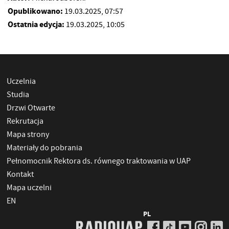
Opublikowano:
19.03.2025, 07:57
Ostatnia edycja:
19.03.2025, 10:05
Uczelnia
Studia
Drzwi Otwarte
Rekrutacja
Mapa strony
Materiały do pobrania
Pełnomocnik Rektora ds. równego traktowania w UAP
Kontakt
Mapa uczelni
EN
PL