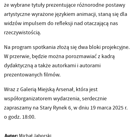
że wybrane tytuły prezentujące różnorodne postawy
artystyczne wyrażone językiem animacji, staną się dla
widzów impulsem do refleksji nad otaczającą nas
rzeczywistością.
Na program spotkania złożą się dwa bloki projekcyjne.
W przerwie, będzie można porozmawiać z kadrą
dydaktyczną a także autorkami i autorami
prezentowanych filmów.
Wraz z Galerią Miejską Arsenał, która jest
współorganizatorem wydarzenia, serdecznie
zapraszamy na Stary Rynek 6, w dniu 19 marca 2025 r.
o godz. 18:00.
Autor:
Michał Jaborski