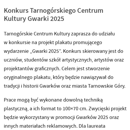
Konkurs Tarnogórskiego Centrum
Kultury Gwarki 2025
Tarnogórskie Centrum Kultury zaprasza do udziału
w konkursie na projekt plakatu promującego
wydarzenie „Gwarki 2025”. Konkurs skierowany jest do
uczniów, studentów szkół artystycznych, artystów oraz
projektantów graficznych. Celem jest stworzenie
oryginalnego plakatu, który będzie nawiązywał do
tradycji i historii Gwarków oraz miasta Tarnowskie Góry.
Prace mogą być wykonane dowolną techniką
plastyczną, a ich format to 100×70 cm. Zwycięski projekt
będzie wykorzystany w promocji Gwarków 2025 oraz
innych materiałach reklamowych. Dla laureata