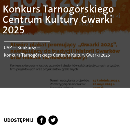
Konkurs Tarnogórskiego
Centrum Kultury Gwarki
2025
UAP
—
Konkursy
—
Konkurs Tarnogórskiego Centrum Kultury Gwarki 2025
UDOSTĘPNIJ