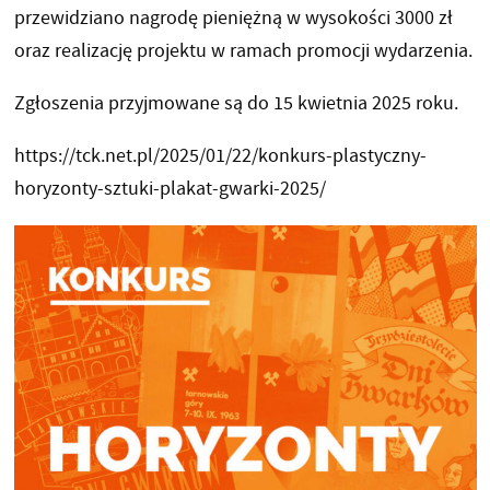
przewidziano nagrodę pieniężną w wysokości 3000 zł
oraz realizację projektu w ramach promocji wydarzenia.
Zgłoszenia przyjmowane są do 15 kwietnia 2025 roku.
https://tck.net.pl/2025/01/22/konkurs-plastyczny-
horyzonty-sztuki-plakat-gwarki-2025/