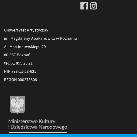
Uniwersytet Artystyczny
im. Magdaleny Abakanowicz w Poznaniu
Al. Marcinkowskiego 29
60-967 Poznań
tel. 61 855 25 21
NIP 778-11-28-625
REGON 000275808