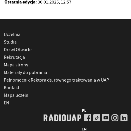
Ostatnia edycja:
30.01.2025, 12:57
Uczelnia
Studia
Drzwi Otwarte
Rekrutacja
Mapa strony
Materiały do pobrania
Pełnomocnik Rektora ds. równego traktowania w UAP
Kontakt
Mapa uczelni
EN
PL
EN