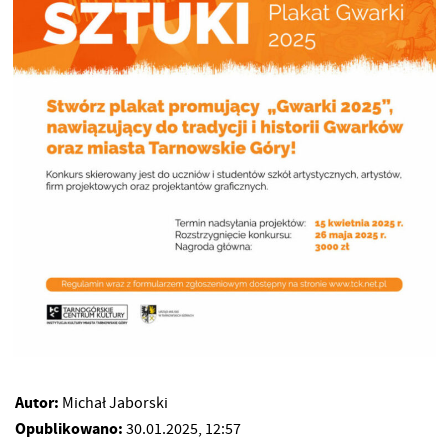
Autor:
Michał Jaborski
Opublikowano:
30.01.2025, 12:57