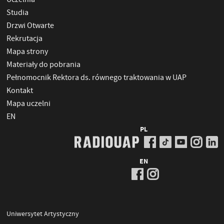
Studia
Drzwi Otwarte
Rekrutacja
Mapa strony
Materiały do pobrania
Pełnomocnik Rektora ds. równego traktowania w UAP
Kontakt
Mapa uczelni
EN
PL
EN
Uniwersytet Artystyczny