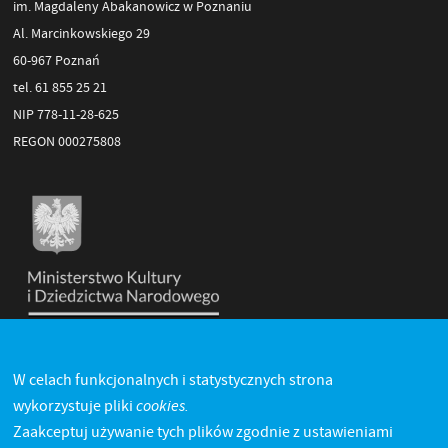
im. Magdaleny Abakanowicz w Poznaniu
Al. Marcinkowskiego 29
60-967 Poznań
tel. 61 855 25 21
NIP 778-11-28-625
REGON 000275808
W celach funkcjonalnych i statystycznych strona
cookies.
wykorzystuje pliki
Zaakceptuj używanie tych plików zgodnie z ustawieniami