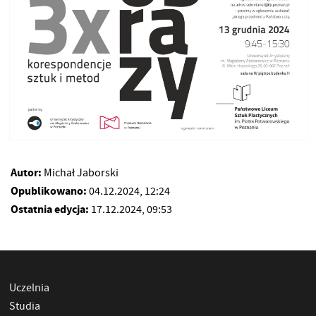
Autor:
Michał Jaborski
Opublikowano:
04.12.2024, 12:24
Ostatnia edycja:
17.12.2024, 09:53
Uczelnia
Studia