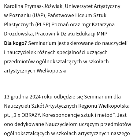
Karolina Prymas-Jóźwiak, Uniwersytet Artystyczny
w Poznaniu (UAP), Państwowe Liceum Sztuk
Plastycznych (PLSP) Poznań oraz mgr Katarzyna
Drozdowska, Pracownik Działu Edukacji MNP
Dla kogo?
Seminarium jest skierowane do nauczycieli
i nauczycielek różnych specjalności uczących
przedmiotów ogólnokształcących w szkołach
artystycznych Wielkopolski
13 grudnia 2024 roku odbędzie się Seminarium dla
Nauczycieli Szkół Artystycznych Regionu Wielkopolska
pt. „3 x OBRAZY. Korespondencje sztuk i metod”. Jest
ono dedykowane Nauczycielom uczącym przedmiotów
ogólnokształcących w szkołach artystycznych naszego