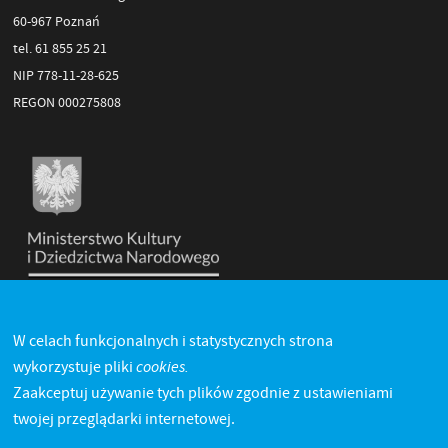
60-967 Poznań
tel. 61 855 25 21
NIP 778-11-28-625
REGON 000275808
W celach funkcjonalnych i statystycznych strona
cookies.
wykorzystuje pliki
Zaakceptuj używanie tych plików zgodnie z ustawieniami
twojej przeglądarki internetowej.