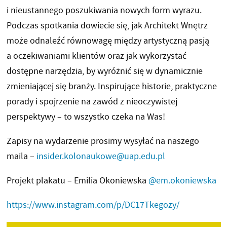
i nieustannego poszukiwania nowych form wyrazu.
Podczas spotkania dowiecie się, jak Architekt Wnętrz
może odnaleźć równowagę między artystyczną pasją
a oczekiwaniami klientów oraz jak wykorzystać
dostępne narzędzia, by wyróżnić się w dynamicznie
zmieniającej się branży. Inspirujące historie, praktyczne
porady i spojrzenie na zawód z nieoczywistej
perspektywy – to wszystko czeka na Was!
Zapisy na wydarzenie prosimy wysyłać na naszego
maila –
insider.kolonaukowe@uap.edu.pl
Projekt plakatu – Emilia Okoniewska
@em.okoniewska
https://www.instagram.com/p/DC17Tkegozy/