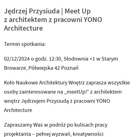
Jędrzej Przysiuda | Meet Up
z architektem z pracowni YONO
Architecture
Termin spotkania:
02/12/2024 o godz. 12:30, Słodownia +1 w Starym
Browarze, Półwiejska 42 Poznań
Koło Naukowe Architektury Wnętrz zaprasza wszystkie
osoby zainteresowane na „meetUp!” z architektem
wnętrz Jędrzejem Przysiudą z pracowni YONO
Architecture
Zapraszamy Was w podróż po kulisach pracy
projektanta – pełnej wyzwań, kreatywności