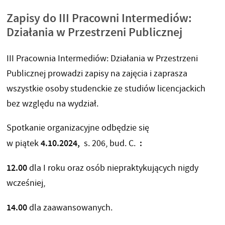
Zapisy do III Pracowni Intermediów:
Działania w Przestrzeni Publicznej
III Pracownia Intermediów: Działania w Przestrzeni
Publicznej prowadzi zapisy na zajęcia i zaprasza
wszystkie osoby studenckie ze studiów licencjackich
bez względu na wydział.
Spotkanie organizacyjne odbędzie się
4.10.2024,
:
w piątek
s. 206, bud. C.
12.00
dla I roku oraz osób niepraktykujących nigdy
wcześniej,
14.00
dla zaawansowanych.