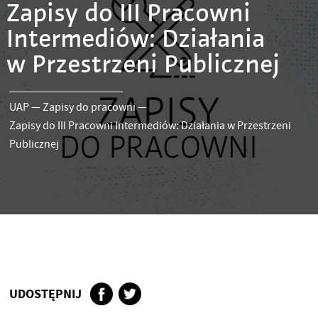
Zapisy do III Pracowni
Intermediów: Działania
w Przestrzeni Publicznej
UAP
—
Zapisy do pracowni
—
Zapisy do III Pracowni Intermediów: Działania w Przestrzeni
Publicznej
UDOSTĘPNIJ