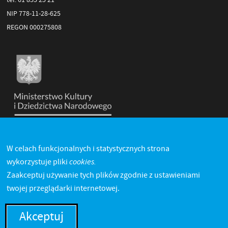
NIP 778-11-28-625
REGON 000275808
W celach funkcjonalnych i statystycznych strona
cookies.
wykorzystuje pliki
Zaakceptuj używanie tych plików zgodnie z ustawieniami
twojej przeglądarki internetowej.
Akceptuj