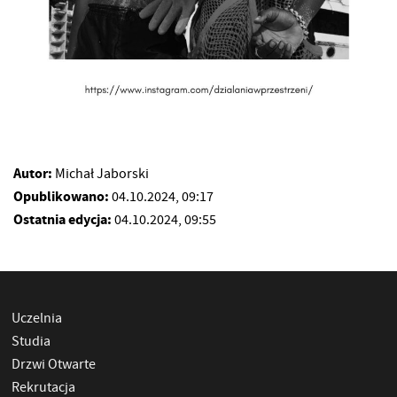
Autor:
Michał Jaborski
Opublikowano:
04.10.2024, 09:17
Ostatnia edycja:
04.10.2024, 09:55
Uczelnia
Studia
Drzwi Otwarte
Rekrutacja