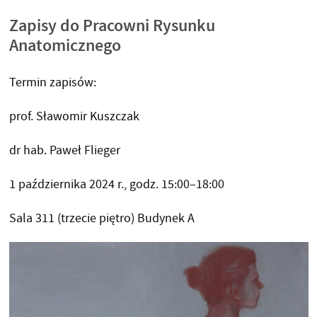
Zapisy do Pracowni Rysunku
Anatomicznego
Termin zapisów:
prof. Sławomir Kuszczak
dr hab. Paweł Flieger
1 października 2024 r., godz. 15:00–18:00
Sala 311 (trzecie piętro) Budynek A