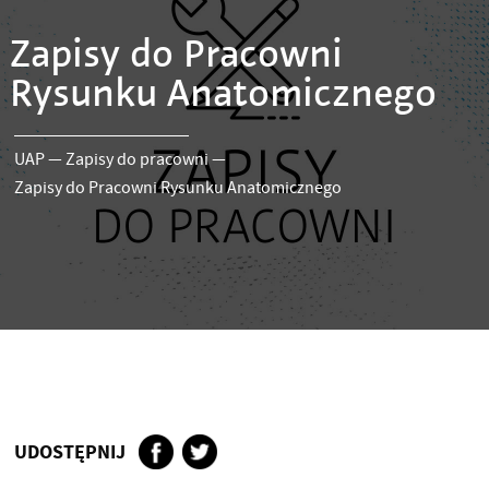
Zapisy do Pracowni
Rysunku Anatomicznego
UAP
—
Zapisy do pracowni
—
Zapisy do Pracowni Rysunku Anatomicznego
UDOSTĘPNIJ