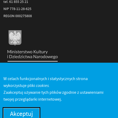
tel. 61 855 25 21
NIP 778-11-28-625
REGON 000275808
W celach funkcjonalnych i statystycznych strona
cookies.
wykorzystuje pliki
Zaakceptuj używanie tych plików zgodnie z ustawieniami
twojej przeglądarki internetowej.
Akceptuj