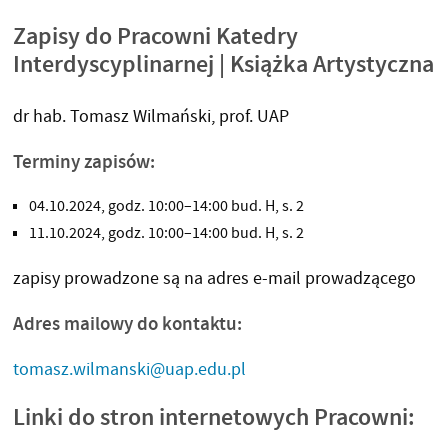
Zapisy do Pracowni Katedry
Interdyscyplinarnej | Książka Artystyczna
dr hab. Tomasz Wilmański, prof. UAP
Terminy zapisów:
04.10.2024, godz. 10:00–14:00 bud. H, s. 2
11.10.2024, godz. 10:00–14:00 bud. H, s. 2
zapisy prowadzone są na adres e-mail prowadzącego
Adres mailowy do kontaktu:
tomasz.wilmanski@uap.edu.pl
Linki do stron internetowych Pracowni: