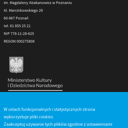
im. Magdaleny Abakanowicz w Poznaniu
Al. Marcinkowskiego 29
60-967 Poznań
tel. 61 855 25 21
NIP 778-11-28-625
REGON 000275808
W celach funkcjonalnych i statystycznych strona
cookies.
wykorzystuje pliki
Zaakceptuj używanie tych plików zgodnie z ustawieniami