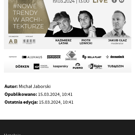
Autor:
Michał Jaborski
Opublikowano:
15.03.2024, 10:41
Ostatnia edycja:
15.03.2024, 10:41