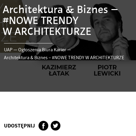
Architektura & Biznes –
#NOWE TRENDY
W ARCHITEKTURZE
UAP
—
Ogłoszenia Biura Karier
—
Architektura & Biznes – #NOWE TRENDY W ARCHITEKTURZE
UDOSTĘPNIJ