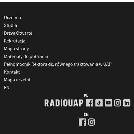
Uczelnia
Studia
Drzwi Otwarte
Rekrutacja
Mapa strony
Materiały do pobrania
Pełnomocnik Rektora ds. równego traktowania w UAP
Kontakt
Mapa uczelni
EN
PL
EN