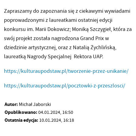
Zapraszamy do zapoznania się z ciekawymi wywiadami
poprowadzonymi z laureatkami ostatniej edycji
konkursu im. Marii Dokowicz; Moniką Szczygieł, która za
swój projekt została nagrodzona Grand Prix w
dziedzinie artystycznej, oraz z Natalią Żychlińską,
laureatką Nagrody Specjalnej Rektora UAP.
https://kulturaupodstaw.pl/tworzenie-przez-unikanie/
https://kulturaupodstaw.pl/pocztowki-z-przeszlosci/
Autor:
Michał Jaborski
Opublikowano:
04.01.2024, 16:50
Ostatnia edycja:
10.01.2024, 16:18