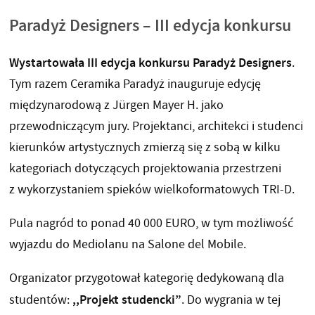
Paradyż Designers – III edycja konkursu
Wystartowała III edycja konkursu Paradyż Designers
.
Tym razem Ceramika Paradyż inauguruje edycję
międzynarodową z Jürgen Mayer H. jako
przewodniczącym jury. Projektanci, architekci i studenci
kierunków artystycznych zmierzą się z sobą w kilku
kategoriach dotyczących projektowania przestrzeni
z wykorzystaniem spieków wielkoformatowych TRI-D.
Pula nagród to ponad 40 000 EURO, w tym możliwość
wyjazdu do Mediolanu na Salone del Mobile.
Organizator przygotował kategorię dedykowaną dla
,,Projekt studencki”
studentów:
. Do wygrania w tej