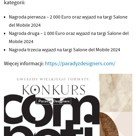
kategorii:
Nagroda pierwsza – 2 000 Euro oraz wyjazd na targi Salone
del Mobile 2024
Nagroda druga – 1 000 Euro oraz wyjazd na targi Salone del
Mobile 2024
Nagroda trzecia wyjazd na targi Salone del Mobile 2024
Więcej informacji:
https://paradyzdesigners.com/