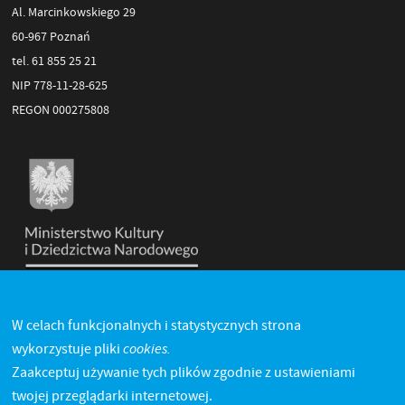
Al. Marcinkowskiego 29
60-967 Poznań
tel. 61 855 25 21
NIP 778-11-28-625
REGON 000275808
W celach funkcjonalnych i statystycznych strona
cookies.
wykorzystuje pliki
Zaakceptuj używanie tych plików zgodnie z ustawieniami
twojej przeglądarki internetowej.