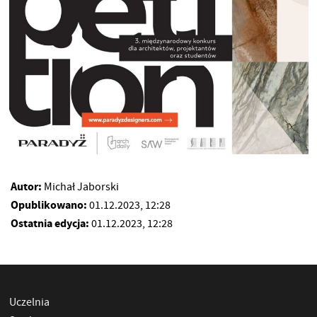
Autor:
Michał Jaborski
Opublikowano:
01.12.2023, 12:28
Ostatnia edycja:
01.12.2023, 12:28
Uczelnia