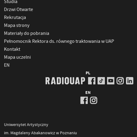
Studia
Drzwi Otwarte
Rekrutacja
Mapa strony
Materiały do pobrania
Pełnomocnik Rektora ds. równego traktowania w UAP
Kontakt
Mapa uczelni
EN
PL
EN
Uniwersytet Artystyczny
im. Magdaleny Abakanowicz w Poznaniu