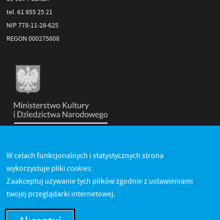
tel. 61 855 25 21
NIP 778-11-28-625
REGON 000275808
W celach funkcjonalnych i statystycznych strona
cookies.
wykorzystuje pliki
Zaakceptuj używanie tych plików zgodnie z ustawieniami
twojej przeglądarki internetowej.