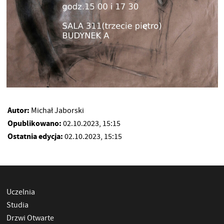
Autor:
Michał Jaborski
Opublikowano:
02.10.2023, 15:15
Ostatnia edycja:
02.10.2023, 15:15
Uczelnia
Studia
Drzwi Otwarte