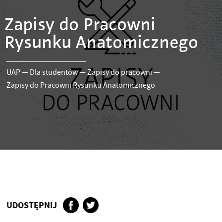
Zapisy do Pracowni
Rysunku Anatomicznego
UAP
—
Dla studentów
—
Zapisy do pracowni
—
Zapisy do Pracowni Rysunku Anatomicznego
UDOSTĘPNIJ