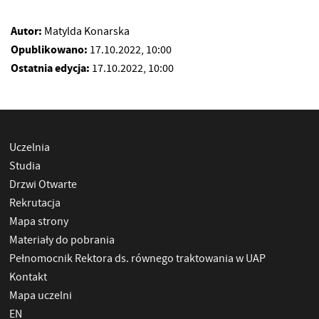
Autor:
Matylda Konarska
Opublikowano:
17.10.2022, 10:00
Ostatnia edycja:
17.10.2022, 10:00
Uczelnia
Studia
Drzwi Otwarte
Rekrutacja
Mapa strony
Materiały do pobrania
Pełnomocnik Rektora ds. równego traktowania w UAP
Kontakt
Mapa uczelni
EN