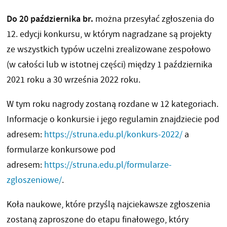
Do 20 października br.
można przesyłać zgłoszenia do
12. edycji konkursu, w którym nagradzane są projekty
ze wszystkich typów uczelni zrealizowane zespołowo
(w całości lub w istotnej części) między 1 października
2021 roku a 30 września 2022 roku.
W tym roku nagrody zostaną rozdane w 12 kategoriach.
Informacje o konkursie i jego regulamin znajdziecie pod
adresem:
https://struna.edu.pl/konkurs-2022/
a
formularze konkursowe pod
adresem:
https://struna.edu.pl/formularze-
zgloszeniowe/
.
Koła naukowe, które przyślą najciekawsze zgłoszenia
zostaną zaproszone do etapu finałowego, który