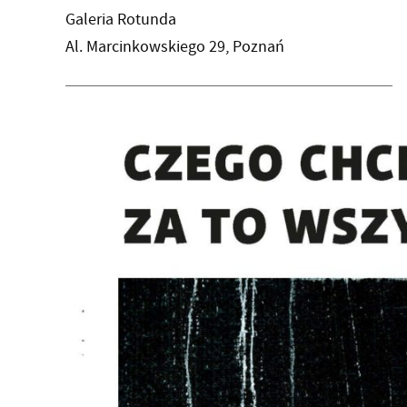
Galeria Rotunda
Al. Marcinkowskiego 29, Poznań