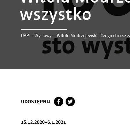
wszystko
UAP
—
Wystawy
—
Witold Modrzejewski | Czego chcesz z
UDOSTĘPNIJ
15.12.2020–6.1.2021