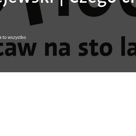
a to wszystko