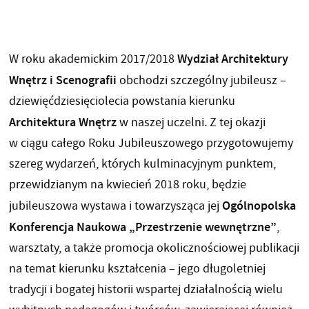
Wydział Architektury
W roku akademickim 2017/2018
Wnętrz i Scenografii
obchodzi szczególny jubileusz –
dziewięćdziesięciolecia powstania kierunku
Architektura Wnętrz
w naszej uczelni. Z tej okazji
w ciągu całego Roku Jubileuszowego przygotowujemy
szereg wydarzeń, których kulminacyjnym punktem,
przewidzianym na kwiecień 2018 roku, będzie
Ogólnopolska
jubileuszowa wystawa i towarzysząca jej
Konferencja Naukowa „Przestrzenie wewnętrzne”
,
warsztaty, a także promocja okolicznościowej publikacji
na temat kierunku kształcenia – jego długoletniej
tradycji i bogatej historii wspartej działalnością wielu