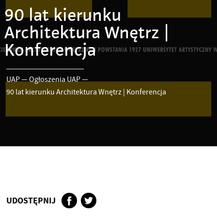
90 lat kierunku
Architektura Wnętrz |
Konferencja
UAP
—
Ogłoszenia UAP
—
90 lat kierunku Architektura Wnętrz | Konferencja
UDOSTĘPNIJ