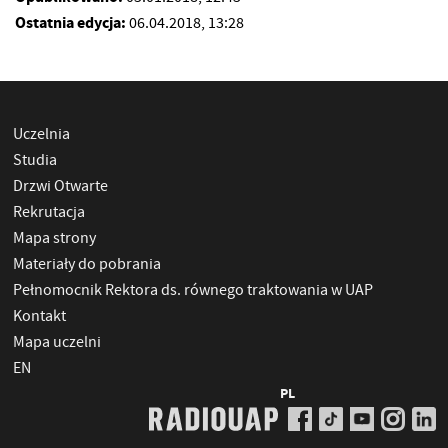
Ostatnia edycja:
06.04.2018, 13:28
Uczelnia
Studia
Drzwi Otwarte
Rekrutacja
Mapa strony
Materiały do pobrania
Pełnomocnik Rektora ds. równego traktowania w UAP
Kontakt
Mapa uczelni
EN
PL